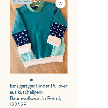
Versandinfo
Einzigartiger Kinder Pullover
aus kuscheligem
Baumwollsweat in Petrol,
122/128