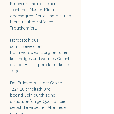
Pullover kombiniert einen
fröhlichen Muster-Mix in
angesagtem Petrol und Mint und
bietet unübertroffenen
Tragekomfort.
Hergestellt aus
schmuseweichem
Baumwollsweat, sorgt er für ein
kuscheliges und warmes Gefühl
auf der Haut – perfekt für kühle
Tage.
Der Pullover ist in der Größe
122/128 erhältlich und
beeindruckt durch seine
strapazierfähige Qualität, die
selbst die wildesten Abenteuer
mitmacht.