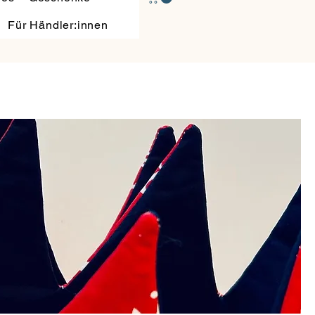
Für Händler:innen