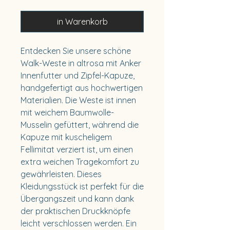
in Warenkorb
Entdecken Sie unsere schöne
Walk-Weste in altrosa mit Anker
Innenfutter und Zipfel-Kapuze,
handgefertigt aus hochwertigen
Materialien. Die Weste ist innen
mit weichem Baumwolle-
Musselin gefüttert, während die
Kapuze mit kuscheligem
Fellimitat verziert ist, um einen
extra weichen Tragekomfort zu
gewährleisten. Dieses
Kleidungsstück ist perfekt für die
Übergangszeit und kann dank
der praktischen Druckknöpfe
leicht verschlossen werden. Ein