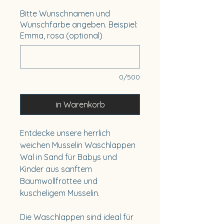
Bitte Wunschnamen und
Wunschfarbe angeben. Beispiel:
Emma, rosa (optional)
0/500
in Warenkorb
Entdecke unsere herrlich
weichen Musselin Waschlappen
Wal in Sand für Babys und
Kinder aus sanftem
Baumwollfrottee und
kuscheligem Musselin.
Die Waschlappen sind ideal für