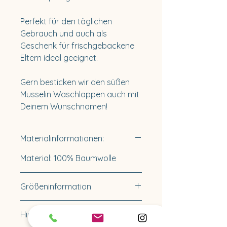
Perfekt für den täglichen
Gebrauch und auch als
Geschenk für frischgebackene
Eltern ideal geeignet.
Gern besticken wir den süßen
Musselin Waschlappen auch mit
Deinem Wunschnamen!
Materialinformationen:
Material: 100% Baumwolle
Größeninformation
Verfügbare Größe: Onesize
Hinweise zu Lieferzeiten