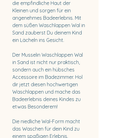
die empfindliche Haut der
Kleinen und sorgen für ein
angenehmes Badeerlebnis. Mit
dem süßen Waschlappen Wal in
Sand zauberst Du deinem Kind
ein Lächeln ins Gesicht.
Der Musselin Waschlappen Wal
in Sand ist nicht nur praktisch,
sondern auch ein hübsches
Accessoire im Badezimmer. Hol
dir jetzt diesen hochwertigen
Waschlappen und mache das
Badeerlebnis deines Kindes zu
etwas Besonderem!
Die niedliche Wal-Form macht
das Waschen für dein Kind zu
einem spaßigen Erlebnis.