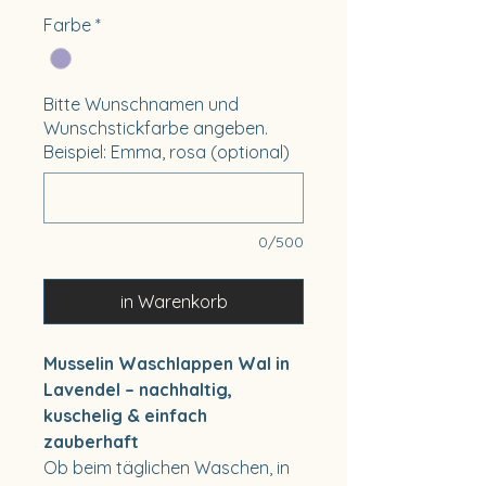
Farbe
*
Bitte Wunschnamen und
Wunschstickfarbe angeben.
Beispiel: Emma, rosa (optional)
0/500
in Warenkorb
Musselin Waschlappen Wal in
Lavendel – nachhaltig,
kuschelig & einfach
zauberhaft
Ob beim täglichen Waschen, in