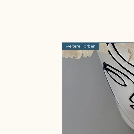
weitere Farben