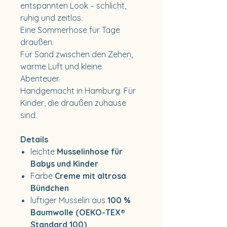
entspannten Look – schlicht,
ruhig und zeitlos.
Eine Sommerhose für Tage
draußen.
Für Sand zwischen den Zehen,
warme Luft und kleine
Abenteuer.
Handgemacht in Hamburg. Für
Kinder, die draußen zuhause
sind.
Details
leichte
Musselinhose für
Babys und Kinder
Farbe
Creme mit altrosa
Bündchen
luftiger Musselin aus
100 %
Baumwolle (OEKO-TEX®
Standard 100)