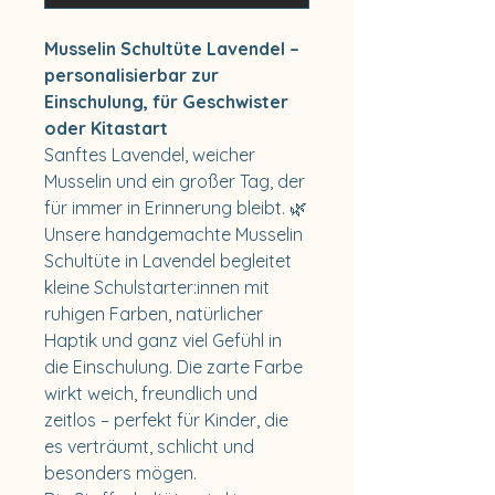
Musselin Schultüte Lavendel –
personalisierbar zur
Einschulung, für Geschwister
oder Kitastart
Sanftes Lavendel, weicher
Musselin und ein großer Tag, der
für immer in Erinnerung bleibt. 🌿
Unsere handgemachte Musselin
Schultüte in Lavendel begleitet
kleine Schulstarter:innen mit
ruhigen Farben, natürlicher
Haptik und ganz viel Gefühl in
die Einschulung. Die zarte Farbe
wirkt weich, freundlich und
zeitlos – perfekt für Kinder, die
es verträumt, schlicht und
besonders mögen.