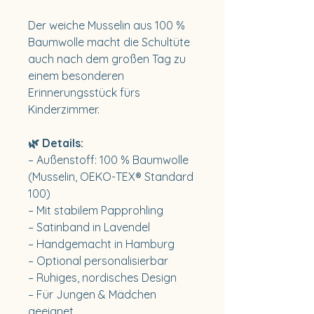
Der weiche Musselin aus 100 %
Baumwolle macht die Schultüte
auch nach dem großen Tag zu
einem besonderen
Erinnerungsstück fürs
Kinderzimmer.
🌿 Details:
– Außenstoff: 100 % Baumwolle
(Musselin, OEKO-TEX® Standard
100)
– Mit stabilem Papprohling
– Satinband in Lavendel
– Handgemacht in Hamburg
– Optional personalisierbar
– Ruhiges, nordisches Design
– Für Jungen & Mädchen
geeignet