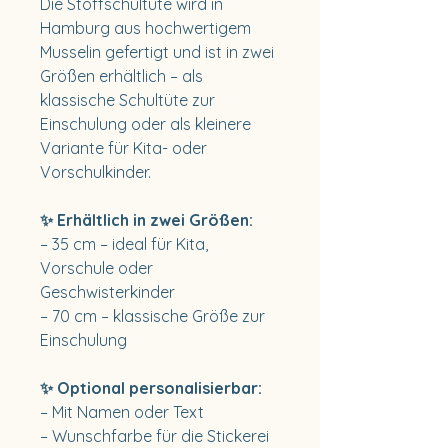
Die Stoffschultüte wird in
Hamburg aus hochwertigem
Musselin gefertigt und ist in zwei
Größen erhältlich – als
klassische Schultüte zur
Einschulung oder als kleinere
Variante für Kita- oder
Vorschulkinder.
✨ Erhältlich in zwei Größen:
– 35 cm – ideal für Kita,
Vorschule oder
Geschwisterkinder
– 70 cm – klassische Größe zur
Einschulung
✨ Optional personalisierbar:
– Mit Namen oder Text
– Wunschfarbe für die Stickerei