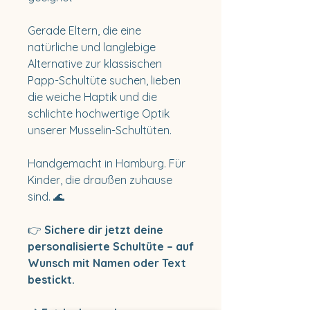
Gerade Eltern, die eine
natürliche und langlebige
Alternative zur klassischen
Papp-Schultüte suchen, lieben
die weiche Haptik und die
schlichte hochwertige Optik
unserer Musselin-Schultüten.
Handgemacht in Hamburg. Für
Kinder, die draußen zuhause
sind. 🌊
👉
Sichere dir jetzt deine
personalisierte Schultüte – auf
Wunsch mit Namen oder Text
bestickt.