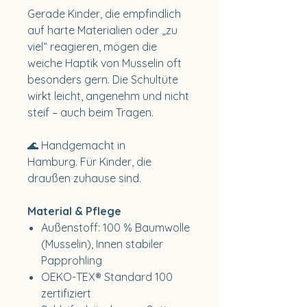
Gerade Kinder, die empfindlich
auf harte Materialien oder „zu
viel“ reagieren, mögen die
weiche Haptik von Musselin oft
besonders gern. Die Schultüte
wirkt leicht, angenehm und nicht
steif – auch beim Tragen.
🌊 Handgemacht in
Hamburg. Für Kinder, die
draußen zuhause sind.
Material & Pflege
Außenstoff: 100 % Baumwolle
(Musselin), Innen stabiler
Papprohling
OEKO-TEX® Standard 100
zertifiziert