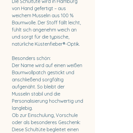
Die Schultüte wird in Hamburg
von Hand gefertigt – aus
weichem Musselin aus 100 %
Baumwolle. Der Stoff fällt leicht,
fühlt sich angenehm weich an
und sorgt für die typische,
natürliche Küstenfieber®-Optik.
Besonders schön:
Der Name wird auf einen weißen
Baumwollpatch gestickt und
anschließend sorgfältig
aufgenäht. So bleibt der
Musselin stabil und die
Personalisierung hochwertig und
langlebig.
Ob zur Einschulung, Vorschule
oder als besonderes Geschenk:
Diese Schultüte begleitet einen