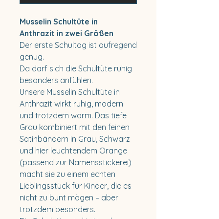
Musselin Schultüte in
Anthrazit in zwei Größen
Der erste Schultag ist aufregend
genug.
Da darf sich die Schultüte ruhig
besonders anfühlen.
Unsere Musselin Schultüte in
Anthrazit wirkt ruhig, modern
und trotzdem warm. Das tiefe
Grau kombiniert mit den feinen
Satinbändern in Grau, Schwarz
und hier leuchtendem Orange
(passend zur Namensstickerei)
macht sie zu einem echten
Lieblingsstück für Kinder, die es
nicht zu bunt mögen – aber
trotzdem besonders.