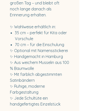
großen Tag – und bleibt oft
noch lange danach als
Erinnerung erhalten.
✨ Wahlweise erhältlich in:
35 cm – perfekt für Kita oder
Vorschule
70 cm – für die Einschulung
✨ Optional mit Namensstickerei
✨ Handgemacht in Hamburg
✨ Aus weichem Musselin aus 100
% Baumwolle
✨ Mit farblich abgestimmten
Satinbändern
✨ Ruhige, moderne
Farbgestaltung
✨ Jede Schultüte ein
handgefertigtes Einzelstück