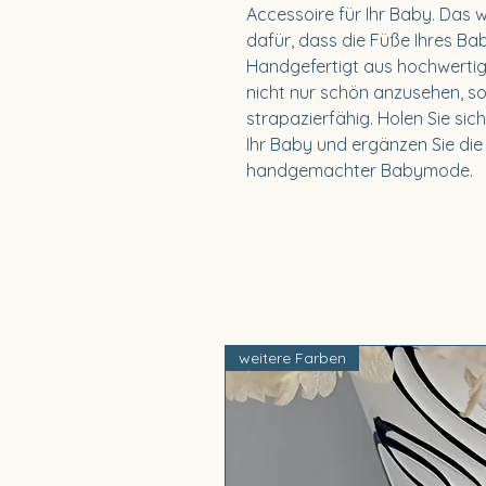
Accessoire für Ihr Baby. Das w
dafür, dass die Füße Ihres Ba
Handgefertigt aus hochwertig
nicht nur schön anzusehen, so
strapazierfähig. Holen Sie sic
Ihr Baby und ergänzen Sie die 
handgemachter Babymode.
weitere Farben