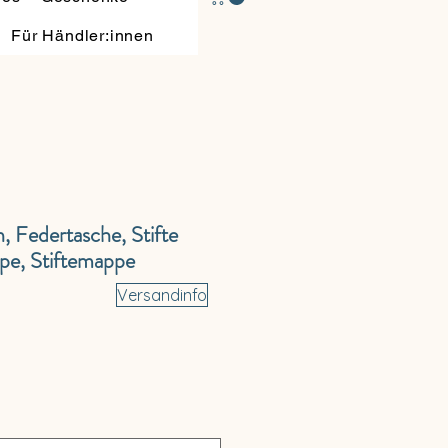
Für Händler:innen
 Federtasche, Stifte
pe, Stiftemappe
Versandinfo