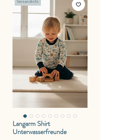
Versandinfo
Langarm Shirt
Unterwasserfreunde