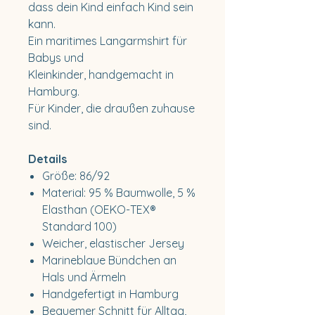
dass dein Kind einfach Kind sein
kann.
Ein maritimes Langarmshirt für
Babys und
Kleinkinder, handgemacht in
Hamburg.
Für Kinder, die draußen zuhause
sind.
Details
Größe: 86/92
Material: 95 % Baumwolle, 5 %
Elasthan (OEKO-TEX®
Standard 100)
Weicher, elastischer Jersey
Marineblaue Bündchen an
Hals und Ärmeln
Handgefertigt in Hamburg
Bequemer Schnitt für Alltag,