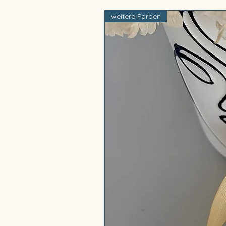
weitere Farben