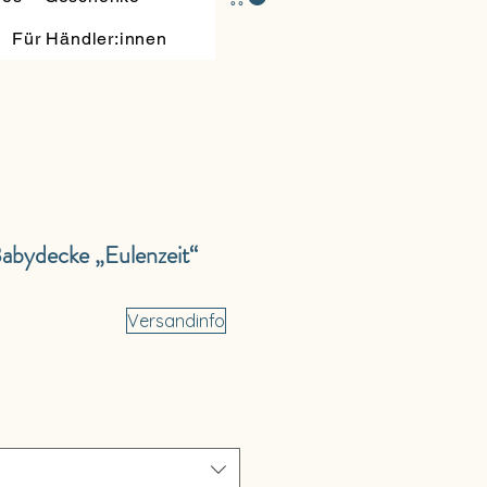
Für Händler:innen
abydecke „Eulenzeit“
Versandinfo