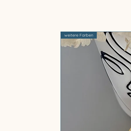
weitere Farben