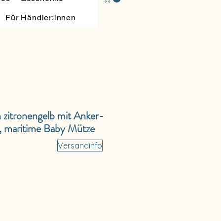
Für Händler:innen
 zitronengelb mit Anker-
n, maritime Baby Mütze
Versandinfo