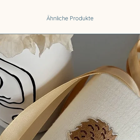
Ähnliche Produkte