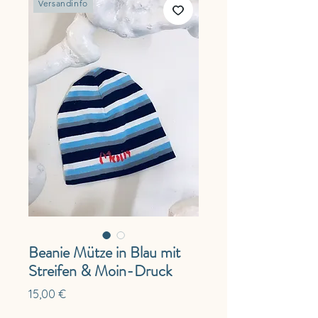
Versandinfo
Beanie Mütze in Blau mit
Streifen & Moin-Druck
Preis
15,00 €