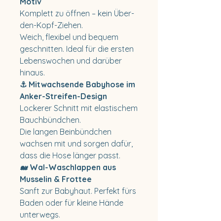
Motiv
Komplett zu öffnen – kein Über-
den-Kopf-Ziehen.
Weich, flexibel und bequem
geschnitten. Ideal für die ersten
Lebenswochen und darüber
hinaus.
⚓ Mitwachsende Babyhose im
Anker-Streifen-Design
Lockerer Schnitt mit elastischem
Bauchbündchen.
Die langen Beinbündchen
wachsen mit und sorgen dafür,
dass die Hose länger passt.
🐋 Wal-Waschlappen aus
Musselin & Frottee
Sanft zur Babyhaut. Perfekt fürs
Baden oder für kleine Hände
unterwegs.