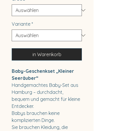
Variante
*
in Warenkorb
Baby-Geschenkset „Kleiner
Seeräuber“
Handgemachtes Baby-Set aus
Hamburg – durchdacht,
bequem und gemacht für kleine
Entdecker.
Babys brauchen keine
komplizierten Dinge.
Sie brauchen Kleidung, die