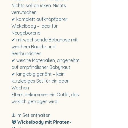
Nichts soll drücken. Nichts
verrutschen.
✔ komplett aufknöpfbarer
Wickelbody – ideal für
Neugeborene
✔ mitwachsende Babyhose mit
weichem Bauch- und
Beinbündchen
✔ weiche Materialien, angenehm
auf empfindlicher Babyhaut
✔ langlebig genäht – kein
kurzlebiges Set für ein paar
Wochen
Eltern bekommen ein Outfit, das
wirklich getragen wird.
⚓ Im Set enthalten
🧭 Wickelbody mit Piraten-