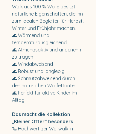
Walk aus 100 % Wolle besitzt
natürliche Eigenschaften, die ihn
zum idealen Begleiter für Herbst,
Winter und Frühjahr machen.
🌊 Wärmend und
temperaturausgleichend
🌊 Atmungsaktiv und angenehm
zu tragen
🌊 Windabweisend
🌊 Robust und langlebig
🌊 Schmutzabweisend durch
den natürlichen Wollfettanteil
🌊 Perfekt für aktive Kinder im
Alltag
Das macht die Kollektion
„Kleiner Otter“ besonders
🦦 Hochwertiger Wollwalk in