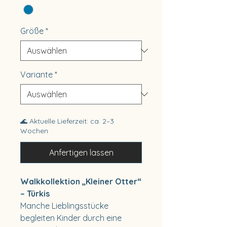
Größe
*
Variante
*
🌊 Aktuelle Lieferzeit: ca. 2–3
Wochen
Anfertigen lassen
Walkkollektion „Kleiner Otter“
– Türkis
Manche Lieblingsstücke
begleiten Kinder durch eine